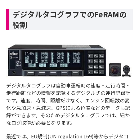
デジタルタコグラフでのFeRAMの
役割
デジタルタコグラフは自動車運転時の速度・走行時間・
走行距離などの情報を​記録するデジタル式の運行記録計
です。速度、時間、距離だけなく、エンジン回転数の変
化や急加速・急減速、GPSによる位置などのデータも記
録ができます。そのためデジタルタコグラフでは、細か
なログ取得が必要となります。
最近では、EU規制(UN regulation 169)等からデジタコ