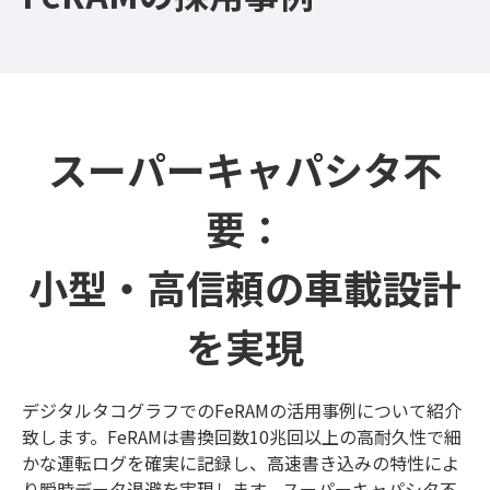
スーパーキャパシタ不
要：
小型・高信頼の車載設計
を実現
デジタルタコグラフでのFeRAMの活用事例について紹介
致します。FeRAMは書換回数10兆回以上の高耐久性で細
かな運転ログを確実に記録し、高速書き込みの特性によ
り瞬時データ退避を実現します。スーパーキャパシタ不