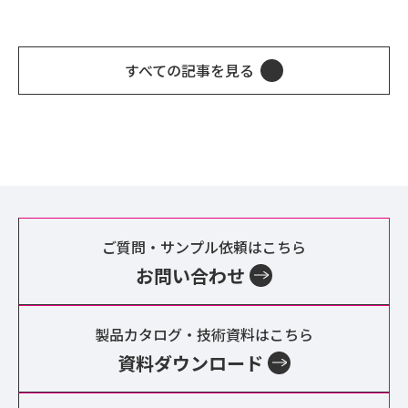
すべての記事を見る
ご質問・サンプル依頼はこちら
お問い合わせ
製品カタログ・技術資料はこちら
資料ダウンロード