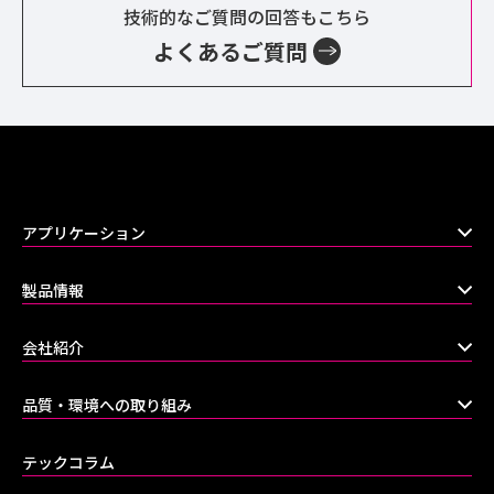
技術的なご質問の回答もこちら
よくあるご質問
アプリケーション
製品情報
会社紹介
品質・環境への取り組み
テックコラム