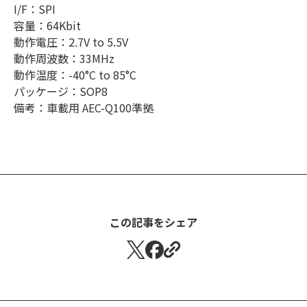
I/F：SPI
容量：64Kbit
動作電圧：2.7V to 5.5V
動作周波数：33MHz
動作温度：-40°C to 85°C
パッケージ：SOP8
備考：車載用 AEC-Q100準拠
この記事をシェア