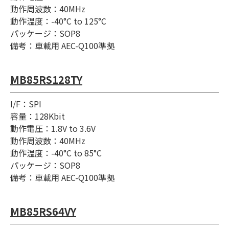
動作周波数：40MHz
動作温度：-40°C to 125°C
パッケージ：SOP8
備考：車載用 AEC-Q100準拠
MB85RS128TY
I/F：SPI
容量：128Kbit
動作電圧：1.8V to 3.6V
動作周波数：40MHz
動作温度：-40°C to 85°C
パッケージ：SOP8
備考：車載用 AEC-Q100準拠
MB85RS64VY