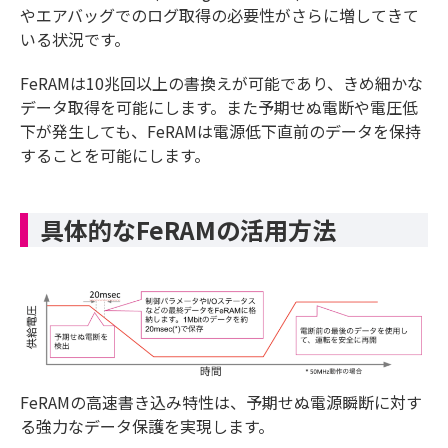
やエアバッグでのログ取得の必要性がさらに増してきて
いる状況です。
FeRAMは10兆回以上の書換えが可能であり、きめ細かな
データ取得を可能にします。また予期せぬ電断や電圧低
下が発生しても、FeRAMは電源低下直前のデータを保持
することを可能にします。
具体的なFeRAMの活用方法
FeRAMの高速書き込み特性は、予期せぬ電源瞬断に対す
る強力なデータ保護を実現します。