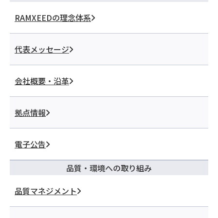
RAMXEEDの理念体系
代表メッセージ
会社概要・沿革
拠点情報
電子公告
品質・環境への取り組み
品質マネジメント