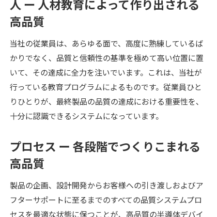
人 ー 人材教育によって作り出される
高品質
当社の従業員は、あらゆる面で、高度に熟練しているば
かりでなく、品質と信頼性の基準を極めて高い位置に置
いて、その達成に全力を注いでいます。これは、当社が
行っている教育プログラムによるものです。従業員ひと
りひとりが、最終製品の品質の達成における重要性を、
十分に認識できるシステムになっています。
プロセス ー 各段階でつくりこまれる
高品質
製品の企画、設計開発からお客様への引き渡しおよびア
フターサポートに至るまでのすべての品質システムプロ
セスを最適な状態に保つことが、高品質の半導体デバイ