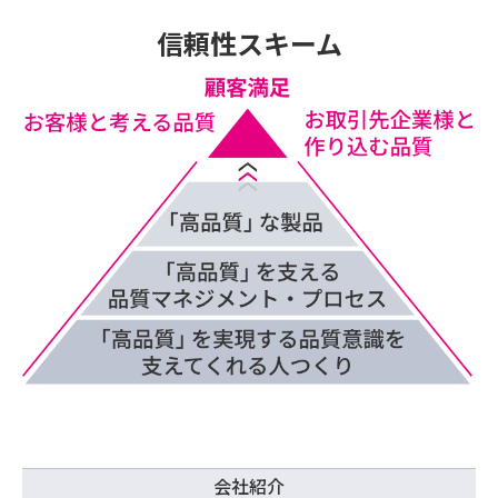
信頼性スキーム
会社紹介