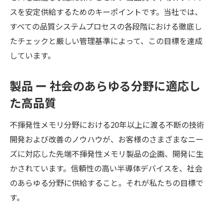
スを安定供給するためのキーポイントです。当社では、
すべての品質システムプロセスの各段階における徹底し
たチェックと厳しい管理基準によって、この目標を達成
しています。
製品 ー 社会のあらゆる分野に適応し
た高品質
不揮発性メモリ分野における20年以上に渡る不断の技術
開発および改善のノウハウが、お客様のさまざまなニー
ズに対応した先端不揮発性メモリ製品の企画、開発に生
かされています。信頼性の高い半導体デバイスを、社会
のあらゆる分野に供給すること。それが私たちの目標で
す。