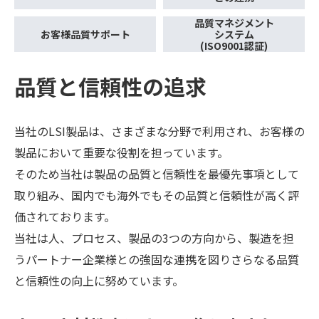
品質マネジメント
お客様品質サポート
システム
(ISO9001認証)
品質と信頼性の追求
当社のLSI製品は、さまざまな分野で利用され、お客様の
製品において重要な役割を担っています。
そのため当社は製品の品質と信頼性を最優先事項として
取り組み、国内でも海外でもその品質と信頼性が高く評
価されております。
当社は人、プロセス、製品の3つの方向から、製造を担
うパートナー企業様との強固な連携を図りさらなる品質
と信頼性の向上に努めています。