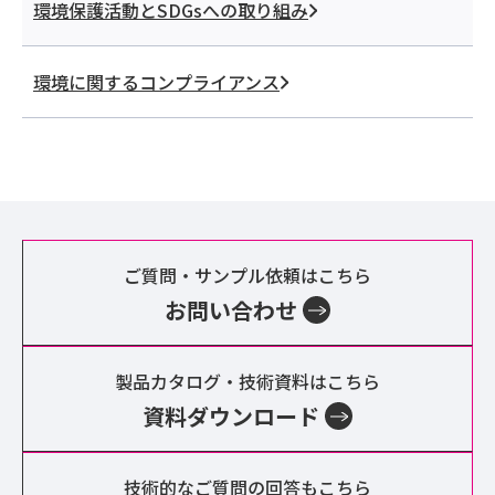
環境保護活動とSDGsへの取り組み
環境に関するコンプライアンス
ご質問・サンプル依頼はこちら
お問い合わせ
製品カタログ・技術資料はこちら
資料ダウンロード
技術的なご質問の回答もこちら