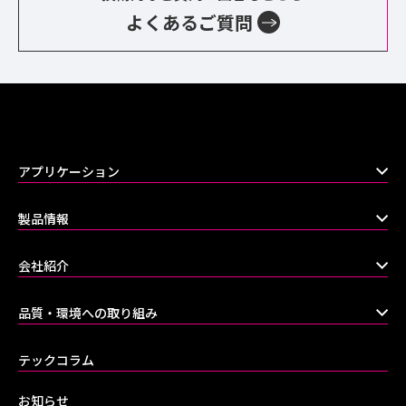
よくあるご質問
アプリケーション
製品情報
会社紹介
品質・環境への取り組み
テックコラム
お知らせ