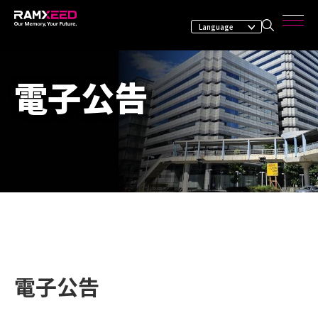
電子公告
電子公告