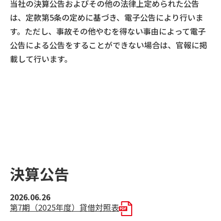
当社の決算公告およびその他の法律上定められた公告
は、定款第5条の定めに基づき、電子公告により行いま
す。ただし、事故その他やむを得ない事由によって電子
公告による公告をすることができない場合は、官報に掲
載して行います。
決算公告
2026.06.26
第7期（2025年度）貸借対照表