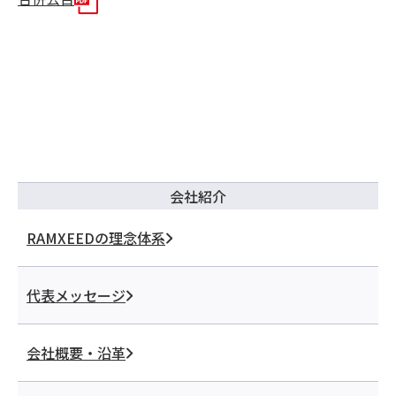
会社紹介
RAMXEEDの理念体系
代表メッセージ
会社概要・沿革