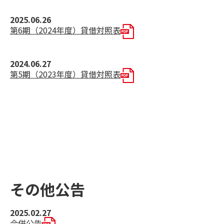
2025.06.26
第6期（2024年度）貸借対照表
2024.06.27
第5期（2023年度）貸借対照表
その他公告
2025.02.27
合併公告