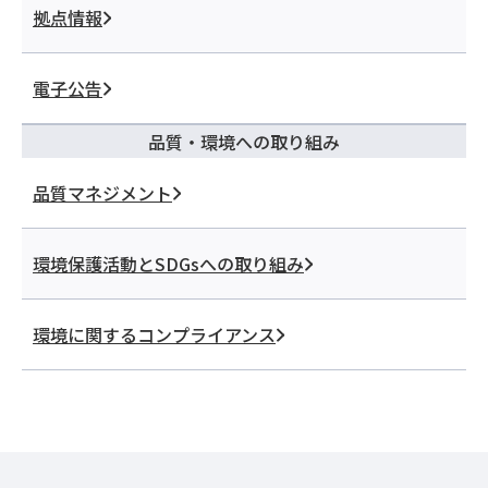
拠点情報
電子公告
品質・環境への取り組み
品質マネジメント
環境保護活動とSDGsへの取り組み
環境に関するコンプライアンス