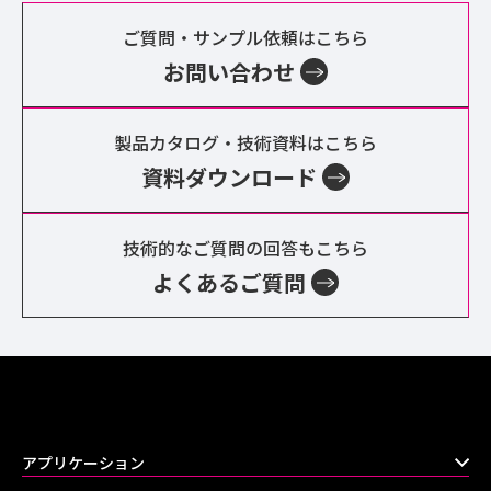
ご質問・サンプル依頼はこちら
お問い合わせ
製品カタログ・技術資料はこちら
資料ダウンロード
技術的なご質問の回答もこちら
よくあるご質問
アプリケーション