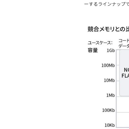
ーするラインナップ