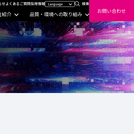
らせ
よくあるご質問
採用情報
検索
お問い合わせ
社紹介
品質・環境への取り組み