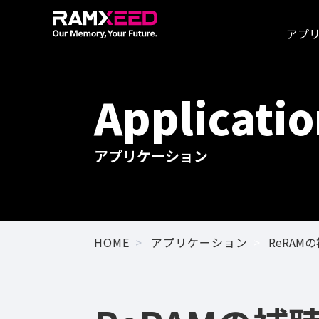
アプ
Applicatio
アプリケーション
HOME
アプリケーション
ReRAM