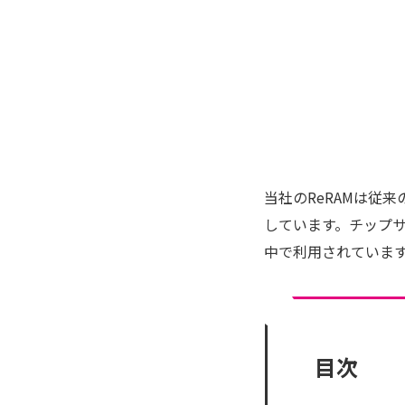
当社のReRAMは従
しています。チップサ
中で利用されていま
目次