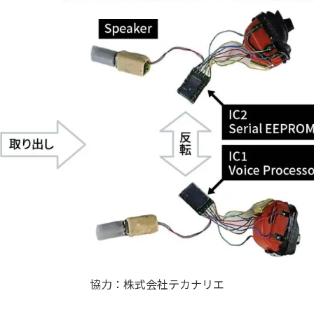
協力：株式会社テカナリエ