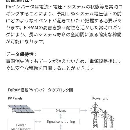
PVインバータは電流・電圧・システムの状態等を常時ロ
ギングすることにより、予期せぬシステム電圧低下の前
にどのようなイベントが起きていたか把握する必要があ
ります。FeRAMの高書き換え耐性を活かした常時ロギン
グにより、長いシステム寿命の全期間に渡る確実な稼働
が可能になります。
データ保持性：
電源消失時でもデータが消えないため、電源復帰後にす
ぐに安全な稼働を再開することができます。