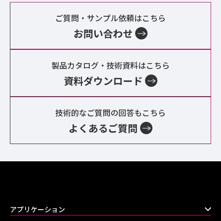
ご質問・サンプル依頼はこちら
お問い合わせ
製品カタログ・技術資料はこちら
資料ダウンロード
技術的なご質問の回答もこちら
よくあるご質問
アプリケーション