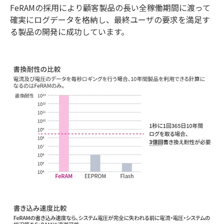
FeRAMの採用により顧客製品の長い全稼働期間に渡って
確実にログデータを格納し、最終ユーザの要求を満足す
る製品の開発に成功しています。