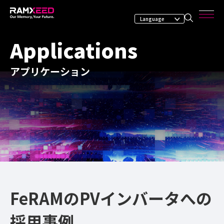
Applications
アプリケーション
FeRAMのPVインバータへの
採用事例