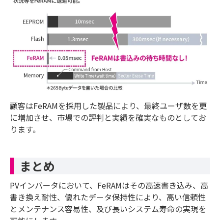
顧客はFeRAMを採用した製品により、最終ユーザ数を更
に増加させ、市場での評判と実績を確実なものとしてお
ります。
まとめ
PVインバータにおいて、FeRAMはその高速書き込み、高
書き換え耐性、優れたデータ保持性により、高い信頼性
とメンテナンス容易性、及び長いシステム寿命の実現を