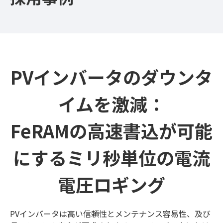
PVインバータのダウンタ
イムを激減：
FeRAMの高速書込が可能
にするミリ秒単位の電流
電圧ロギング
PVインバータは高い信頼性とメンテナンス容易性、及び