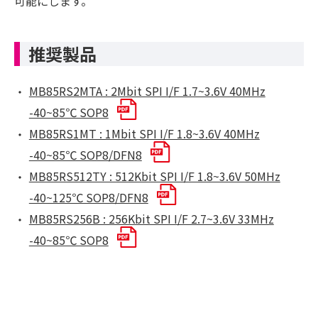
可能にします。
推奨製品
MB85RS2MTA : 2Mbit SPI I/F 1.7~3.6V 40MHz
-40~85℃ SOP8
MB85RS1MT : 1Mbit SPI I/F 1.8~3.6V 40MHz
-40~85℃ SOP8/DFN8
MB85RS512TY : 512Kbit SPI I/F 1.8~3.6V 50MHz
-40~125℃ SOP8/DFN8
MB85RS256B : 256Kbit SPI I/F 2.7~3.6V 33MHz
-40~85℃ SOP8