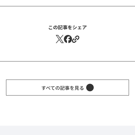
この記事をシェア
すべての記事を見る