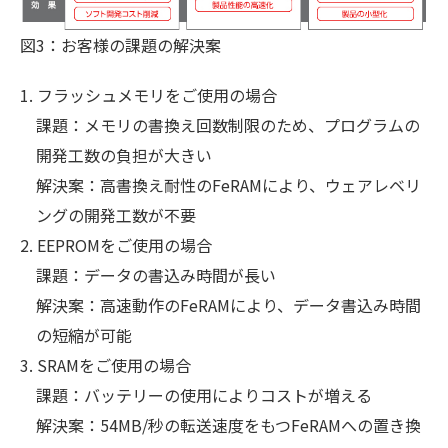
図3：お客様の課題の解決案
フラッシュメモリをご使用の場合
課題：メモリの書換え回数制限のため、プログラムの
開発工数の負担が大きい
解決案：高書換え耐性のFeRAMにより、ウェアレベリ
ングの開発工数が不要
EEPROMをご使用の場合
課題：データの書込み時間が長い
解決案：高速動作のFeRAMにより、データ書込み時間
の短縮が可能
SRAMをご使用の場合
課題：バッテリーの使用によりコストが増える
解決案：54MB/秒の転送速度をもつFeRAMへの置き換