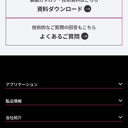
ン
資料ダウンロード
技術的なご質問の回答もこちら
よくあるご質問
アプリケーション
製品情報
会社紹介