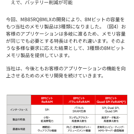
えで、バッテリー削減が可能
今回、MB85RQ8MLXの開発により、8Mビットの容量を
もつ当社のメモリ製品は3種類になりました。（図4）お
客様のアプリケーションは多岐に渡るため、メモリ容量
が同じでも必要とする特長はそれぞれ違います。そのよ
うな多様な要求に応えた結果として、3種類の8Mビット
メモリ製品を提供しています。
当社は、今後ともお客様のアプリケーションの機能を向
上させるためのメモリ開発を続けていきます。