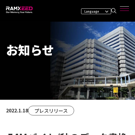
お知らせ
2022.1.18
プレスリリース