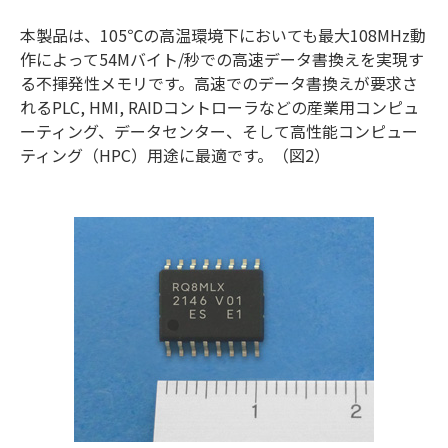
本製品は、105℃の高温環境下においても最大108MHz動
作によって54Mバイト/秒での高速データ書換えを実現す
る不揮発性メモリです。高速でのデータ書換えが要求さ
れるPLC, HMI, RAIDコントローラなどの産業用コンピュ
ーティング、データセンター、そして高性能コンピュー
ティング（HPC）用途に最適です。（図2）