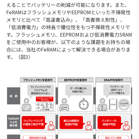
えることでバッテリーの削減が可能になります。また、
FeRAMはフラッシュメモリやEEPROMといった不揮発性
メモリと比べて「高速書込み」、「高書換え耐性」、
「低消費電力」の特長で優位性をもつ不揮発性メモリで
す。フラッシュメモリ、EEPROMおよび低消費電力SRAM
をご使用中のお客様が、以下のような課題をお持ちの場
合には、当社のFeRAMによって解決できる場合がありま
す。（図3）