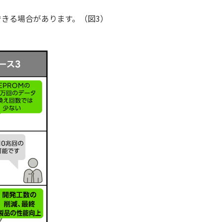
きる場合があります。（図3）