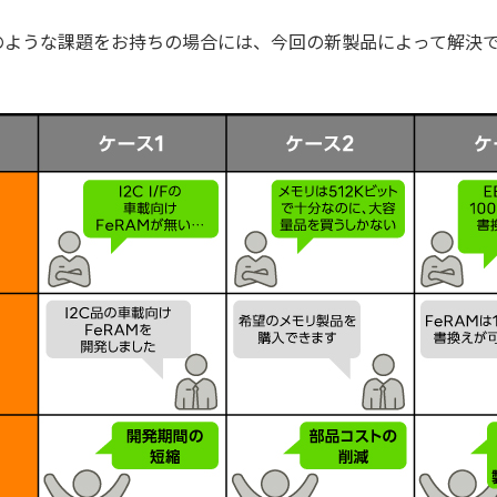
のような課題をお持ちの場合には、今回の新製品によって解決で