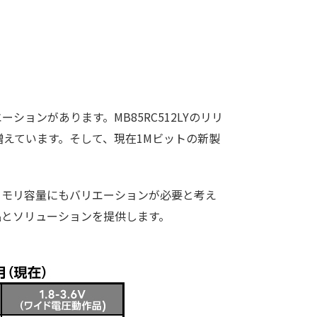
ーションがあります。MB85RC512LYのリリ
も増えています。そして、現在1Mビットの新製
メモリ容量にもバリエーションが必要と考え
品とソリューションを提供します。