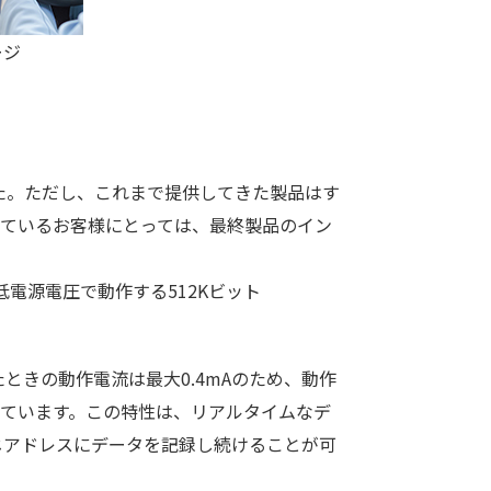
ージ
ました。ただし、これまで提供してきた製品はす
しているお客様にとっては、最終製品のイン
低電源電圧で動作する512Kビット
したときの動作電流は最大0.4mAのため、動作
証しています。この特性は、リアルタイムなデ
同じアドレスにデータを記録し続けることが可