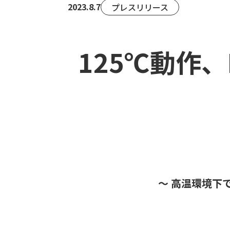
2023.8.7
プレスリリース
125℃動作、
～ 高温環境下