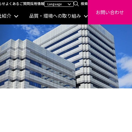
らせ
よくあるご質問
採用情報
検索
お問い合わせ
社紹介
品質・環境への取り組み