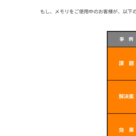
もし、メモリをご使用中のお客様が、以下