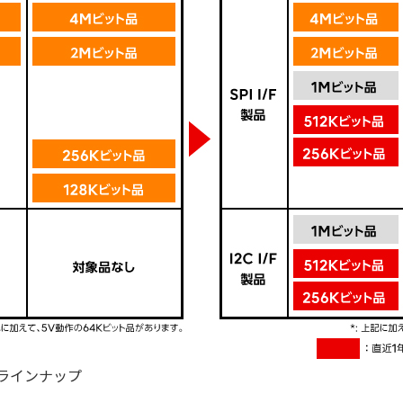
のラインナップ